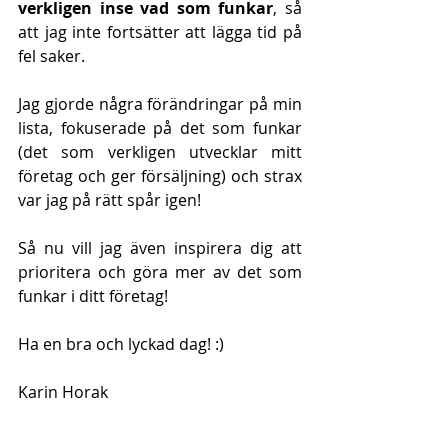
verkligen inse vad som funkar
, så 
att jag inte fortsätter att lägga tid på 
fel saker.
Jag gjorde några förändringar på min 
lista, fokuserade på det som funkar 
(det som verkligen utvecklar mitt 
företag och ger försäljning) och strax 
var jag på rätt spår igen!
Så nu vill jag även inspirera dig att 
prioritera och göra mer av det som 
funkar i ditt företag!
Ha en bra och lyckad dag! :)
Karin Horak 