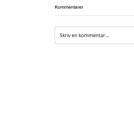
Kommentarer
Skriv en kommentar...