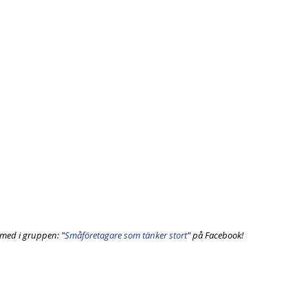
med i gruppen: "
Småföretagare som tänker stort
" på Facebook! 