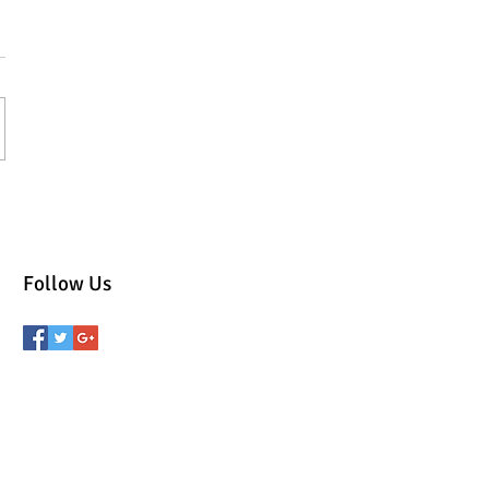
Follow Us