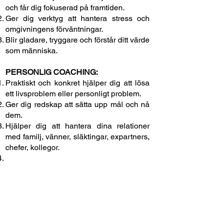
och får dig fokuserad på framtiden.
Ger dig verktyg att hantera stress och
omgivningens förväntningar.
Blir gladare, tryggare och förstår ditt värde
som människa.
PERSONLIG COACHING:
Praktiskt och konkret hjälper dig att lösa
ett livsproblem eller personligt problem.
Ger dig redskap att sätta upp mål och nå
dem.
Hjälper dig att hantera dina relationer
med familj, vänner, släktingar, expartners,
chefer, kollegor.