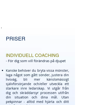
PRISER
INDIVIDUELL COACHING
- För dig som vill förändras på djupet​
​Kanske behöver du bryta vissa mönster,
laga något som gått sönder, justera din
livsväg, bli mer känslomässigt
självförsörjande och/eller utveckla ett
starkare inre ledarskap. Vi utgår från
dig och skräddarsyr processen utifrån
din situation och dina mål. Utan
pekpinnar - alltid med hjärta och ditt