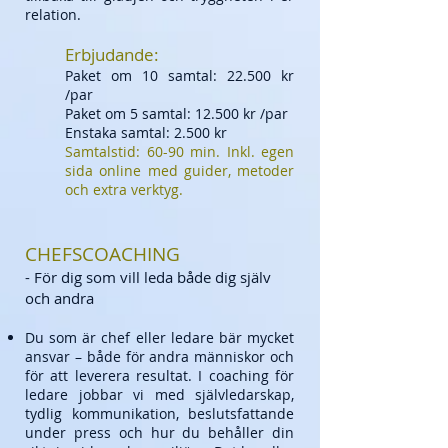
relation.
Erbjudande:
Paket om 10 samtal: 22.500 kr
/par
Paket om 5 samtal: 12.500 kr /par
Enstaka samtal: 2.500 kr
Samtalstid: 60-90 min. Inkl. egen
sida online med guider, metoder
och extra verktyg.
CHEFSCOACHING
- För dig som vill leda både dig själv
och andra
Du som är chef eller ledare bär mycket
ansvar – både för andra människor och
för att leverera resultat. I coaching för
ledare jobbar vi med självledarskap,
tydlig kommunikation, beslutsfattande
under press och hur du behåller din